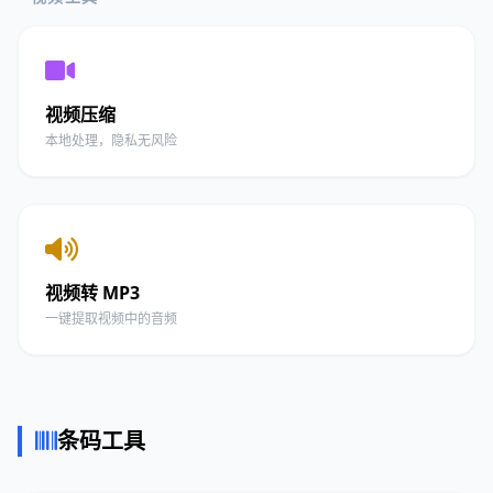
视频压缩
本地处理，隐私无风险
视频转 MP3
一键提取视频中的音频
条码工具