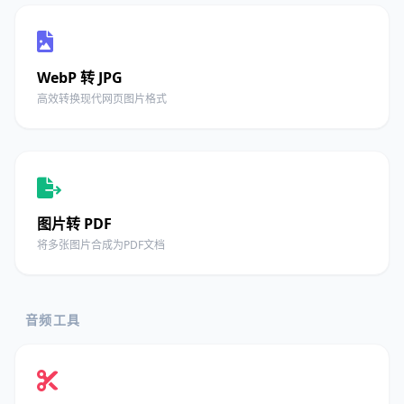
WebP 转 JPG
高效转换现代网页图片格式
图片转 PDF
将多张图片合成为PDF文档
音频工具