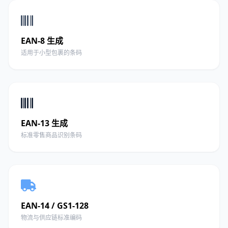
EAN-8 生成
适用于小型包裹的条码
EAN-13 生成
标准零售商品识别条码
EAN-14 / GS1-128
物流与供应链标准编码