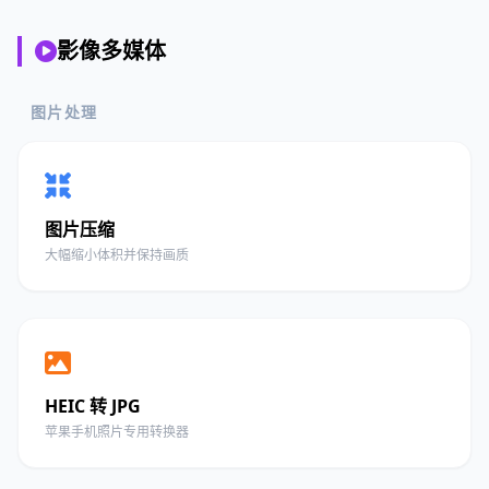
影像多媒体
图片处理
图片压缩
大幅缩小体积并保持画质
HEIC 转 JPG
苹果手机照片专用转换器