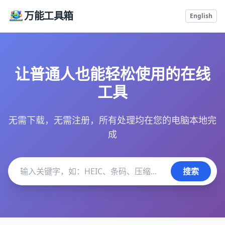
万能工具箱
English
让普通人也能轻松使用的在线
工具
无需下载，无需注册，所有处理均在您的电脑本地完
成
搜索