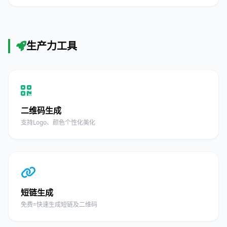
生产力工具
二维码生成
支持Logo、颜色个性化美化
短链生成
免费=快速生成短链及二维码